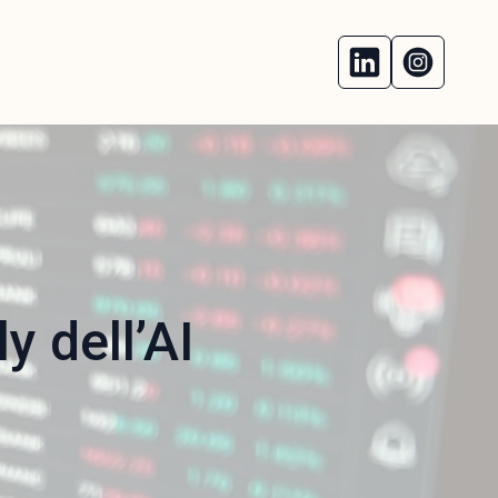
y dell’AI